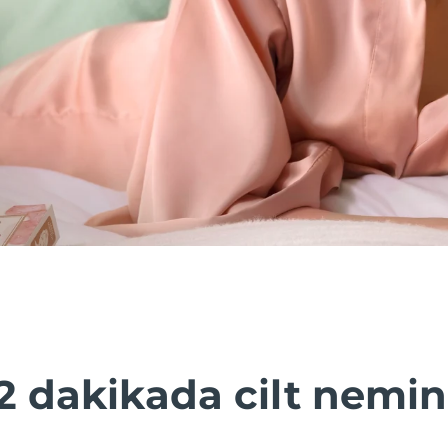
2 dakikada cilt nemin