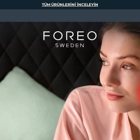
TÜM ÜRÜNLERINI INCELEYIN