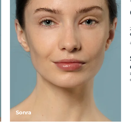
Sonra