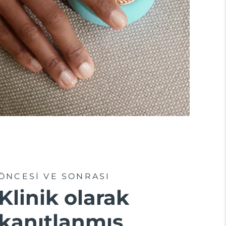
ÖNCESİ VE SONRASI
Klinik olarak
kanıtlanmış