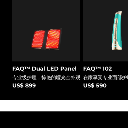
FAQ™ Dual LED Panel
FAQ™ 102
专业级护理，惊艳的哑光金外观
在家享受专业面部护
US$ 899
US$ 590