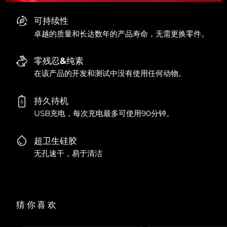
可持续性
卓越的质量和长达数年的产品寿命，无需更换零件。
零残忍&纯素
在该产品的开发和测试中没有使用任何动物。
持久待机
USB充电，每次充电最多可使用90分钟。
超卫生硅胶
无孔速干，易于清洁
猜你喜欢