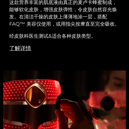
这款营养丰富的肌底液由真正的麦卢卡蜂蜜制成，
能够软化皮肤，增强皮肤弹性，令皮肤自然容光焕
发。在清洁干燥的皮肤上薄薄地涂一层，搭配
FAQ™ 美容仪使用，或用指尖按摩直至完全吸收。
经皮肤科医生测试&适合各种皮肤类型。
了解详情