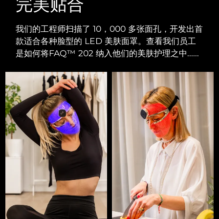
完美贴合
我们的工程师扫描了 10，000 多张面孔，开发出首
款适合各种脸型的 LED 美肤面罩。查看我们员工
是如何将FAQ™ 202 纳入他们的美肤护理之中......