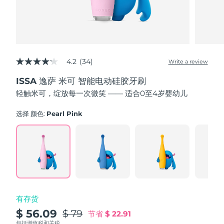
发货国家
美国
预计送达日期
12/8/26
FAQ™ Dual LED Panel
英国
预计送达日期
11/8/26
4.2
(34)
Write a review
4.2
out
热门产品
西班牙
预计送达日期
11/8/26
ISSA 逸萨 米可 智能电动硅胶牙刷
of
5
轻触米可，绽放每一次微笑 —— 适合0至4岁婴幼儿
stars,
澳大利亚
预计送达日期
14/8/26
average
rating
选择 颜色:
Pearl Pink
value.
法国
预计送达日期
11/8/26
Read
特别优惠
畅销产品
34
Reviews.
德国
预计送达日期
11/8/26
Same
page
link.
加拿大
预计送达日期
15/8/26
红光疗法
有存货
$ 56.09
$ 79
节省
$ 22.91
澳大利亚
预计送达日期
14/8/26
包括增值税和关税