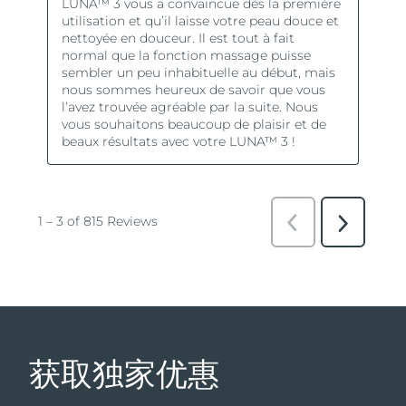
获取独家优惠