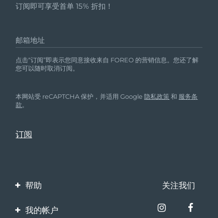
订阅即可享受首单 15% 折扣！
邮箱地址
点击“订阅”即表示您同意接收来自 FOREO 的营销信息。您还了解
您可以随时取消订阅。
本网站受 reCAPTCHA 保护，并适用 Google
隐私政策
和
服务条
款
。
帮助
关注我们
联系我们
我的帐户