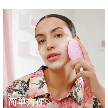
使用方法
简单方便