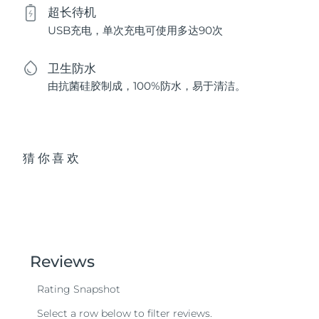
超长待机
USB充电，单次充电可使用多达90次
卫生防水
由抗菌硅胶制成，100%防水，易于清洁。
猜你喜欢