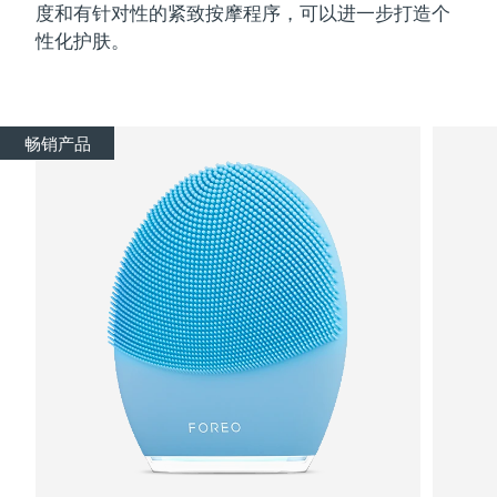
度和有针对性的紧致按摩程序，可以进一步打造个
性化护肤。
畅销产品