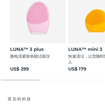
LUNA™ 3 plus
LUNA™ mini 3
微电流紧肤热能洁面仪
快速清洁，让您随时
人
US$ 299
US$ 179
背后的科技