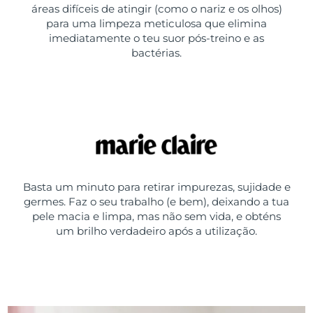
áreas difíceis de atingir (como o nariz e os olhos)
para uma limpeza meticulosa que elimina
imediatamente o teu suor pós-treino e as
bactérias.
Basta um minuto para retirar impurezas, sujidade e
germes. Faz o seu trabalho (e bem), deixando a tua
pele macia e limpa, mas não sem vida, e obténs
um brilho verdadeiro após a utilização.