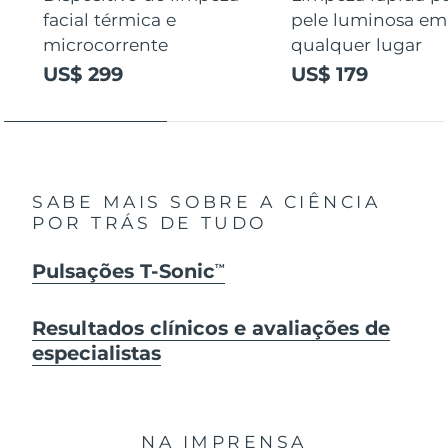
facial térmica e
pele luminosa em
microcorrente
qualquer lugar
US$ 299
US$ 179
SABE MAIS SOBRE A CIÊNCIA
POR TRÁS DE TUDO
Pulsações T-Sonic
TM
Resultados clínicos e avaliações de
especialistas
NA IMPRENSA