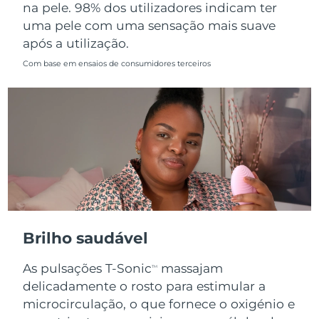
na pele. 98% dos utilizadores indicam ter
uma pele com uma sensação mais suave
após a utilização.
Com base em ensaios de consumidores terceiros
Brilho saudável
As pulsações T-Sonic
massajam
TM
delicadamente o rosto para estimular a
microcirculação, o que fornece o oxigénio e