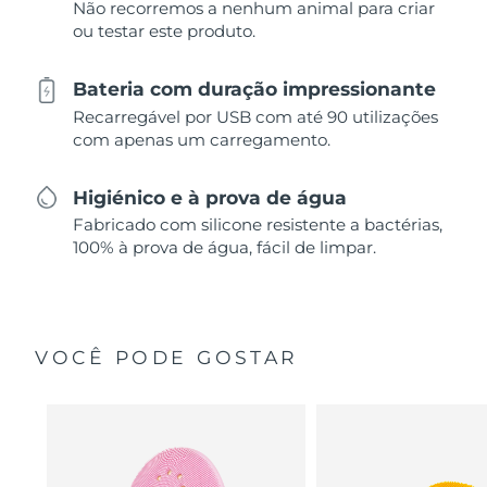
Não recorremos a nenhum animal para criar
ou testar este produto.
Bateria com duração impressionante
Recarregável por USB com até 90 utilizações
com apenas um carregamento.
Higiénico e à prova de água
Fabricado com silicone resistente a bactérias,
100% à prova de água, fácil de limpar.
VOCÊ PODE GOSTAR