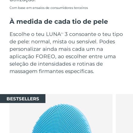
Com base em ensaios de consumidores terceiros
À medida de cada tio de pele
Escolhe o teu LUNA
3 consoante o teu tipo
TM
de pele: normal, mista ou sensível. Podes
personalizar ainda mais cada um na
aplicação FOREO, ao escolher entre uma
seleção de intensidades e rotinas de
massagem firmantes específicas.
BESTSELLERS