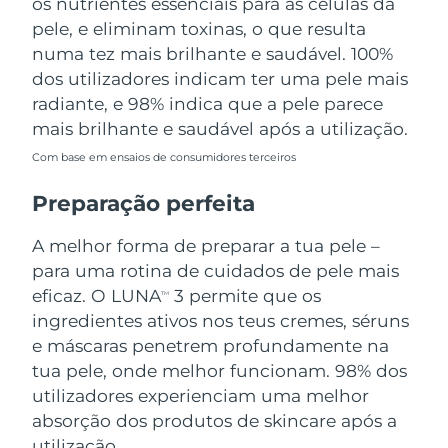
os nutrientes essenciais para as células da
pele, e eliminam toxinas, o que resulta
numa tez mais brilhante e saudável. 100%
dos utilizadores indicam ter uma pele mais
radiante, e 98% indica que a pele parece
mais brilhante e saudável após a utilização.
Com base em ensaios de consumidores terceiros
Preparação perfeita
A melhor forma de preparar a tua pele –
para uma rotina de cuidados de pele mais
eficaz. O LUNA
3 permite que os
TM
ingredientes ativos nos teus cremes, séruns
e máscaras penetrem profundamente na
tua pele, onde melhor funcionam. 98% dos
utilizadores experienciam uma melhor
absorção dos produtos de skincare após a
utilização.