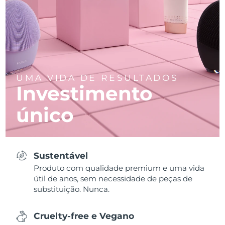
UMA VIDA DE RESULTADOS
Investimento
único
Sustentável
Produto com qualidade premium e uma vida
útil de anos, sem necessidade de peças de
substituição. Nunca.
Cruelty-free e Vegano