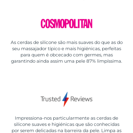
As cerdas de silicone são mais suaves do que as do
seu massajador típico e mais higiénicas, perfeitas
para quem é obcecado com germes, mas
garantindo ainda assim uma pele 87% limpíssima.
Impressiona-nos particularmente as cerdas de
silicone suaves e higiénicas que são conhecidas
por serem delicadas na barreira da pele. Limpa as