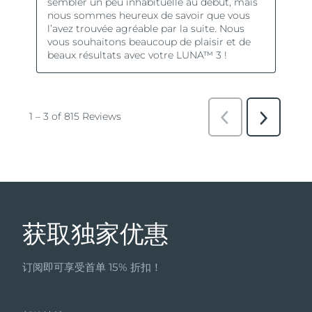
获取独家优惠
订阅即可享受首单 15% 折扣！