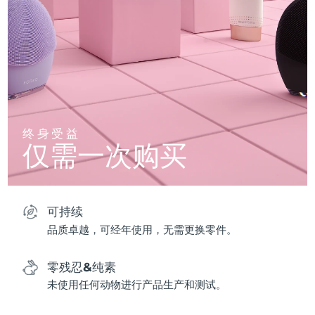
终身受益
仅需一次购买
可持续
品质卓越，可经年使用，无需更换零件。
零残忍&纯素
未使用任何动物进行产品生产和测试。