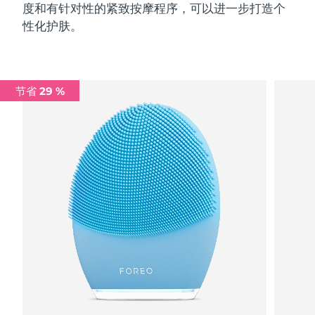
度和有针对性的紧致按摩程序，可以进一步打造个
性化护肤。
节省 29 %