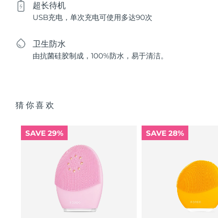
超长待机
USB充电，单次充电可使用多达90次
卫生防水
由抗菌硅胶制成，100%防水，易于清洁。
猜你喜欢
SAVE 29%
SAVE 28%