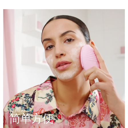
使用方法
简单方便