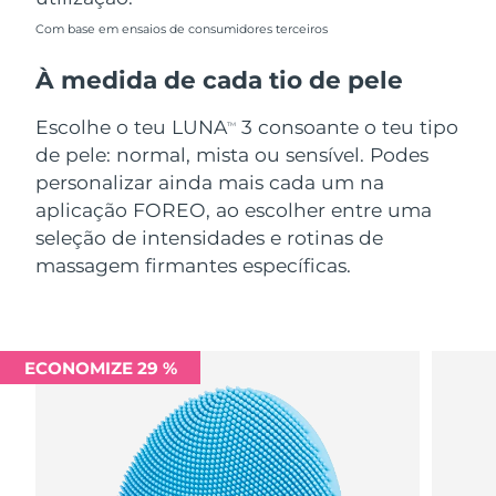
Com base em ensaios de consumidores terceiros
À medida de cada tio de pele
Escolhe o teu LUNA
3 consoante o teu tipo
TM
de pele: normal, mista ou sensível. Podes
personalizar ainda mais cada um na
aplicação FOREO, ao escolher entre uma
seleção de intensidades e rotinas de
massagem firmantes específicas.
ECONOMIZE 29 %