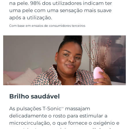
na pele. 98% dos utilizadores indicam ter
uma pele com uma sensação mais suave
após a utilização.
Com base em ensaios de consumidores terceiros
Brilho saudável
As pulsações T-Sonic
massajam
TM
delicadamente o rosto para estimular a
microcirculação, o que fornece o oxigénio e