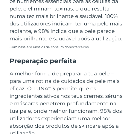
os nutrientes essenciais para as células da
pele, e eliminam toxinas, o que resulta
numa tez mais brilhante e saudável. 100%
dos utilizadores indicam ter uma pele mais
radiante, e 98% indica que a pele parece
mais brilhante e saudável após a utilização.
Com base em ensaios de consumidores terceiros
Preparação perfeita
A melhor forma de preparar a tua pele –
para uma rotina de cuidados de pele mais
eficaz. O LUNA
3 permite que os
TM
ingredientes ativos nos teus cremes, séruns
e máscaras penetrem profundamente na
tua pele, onde melhor funcionam. 98% dos
utilizadores experienciam uma melhor
absorção dos produtos de skincare após a
utilização.