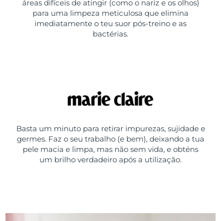
áreas difíceis de atingir (como o nariz e os olhos)
para uma limpeza meticulosa que elimina
imediatamente o teu suor pós-treino e as
bactérias.
Basta um minuto para retirar impurezas, sujidade e
germes. Faz o seu trabalho (e bem), deixando a tua
pele macia e limpa, mas não sem vida, e obténs
um brilho verdadeiro após a utilização.