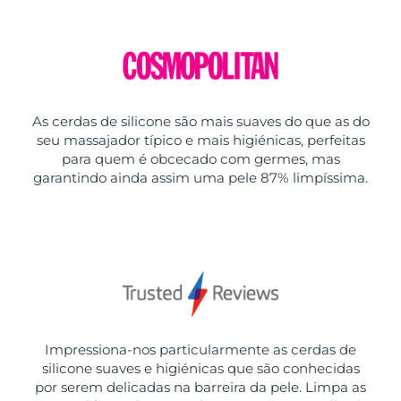
As cerdas de silicone são mais suaves do que as do
seu massajador típico e mais higiénicas, perfeitas
para quem é obcecado com germes, mas
garantindo ainda assim uma pele 87% limpíssima.
Impressiona-nos particularmente as cerdas de
silicone suaves e higiénicas que são conhecidas
por serem delicadas na barreira da pele. Limpa as