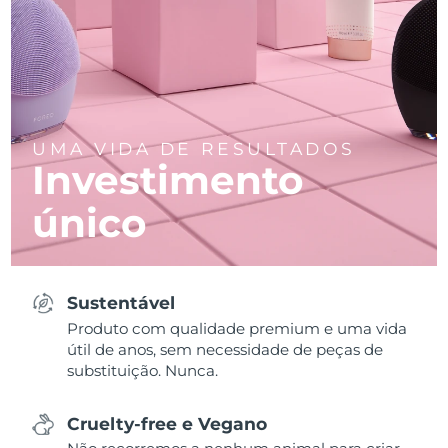
UMA VIDA DE RESULTADOS
Investimento
único
Sustentável
Produto com qualidade premium e uma vida
útil de anos, sem necessidade de peças de
substituição. Nunca.
Cruelty-free e Vegano