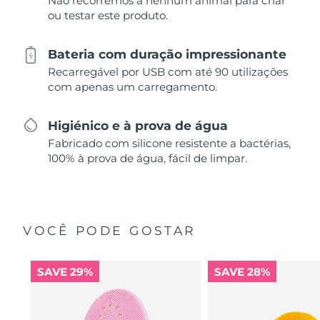
Não recorremos a nenhum animal para criar
ou testar este produto.
Bateria com duração impressionante
Recarregável por USB com até 90 utilizações
com apenas um carregamento.
Higiénico e à prova de água
Fabricado com silicone resistente a bactérias,
100% à prova de água, fácil de limpar.
VOCÊ PODE GOSTAR
SAVE 29%
SAVE 28%