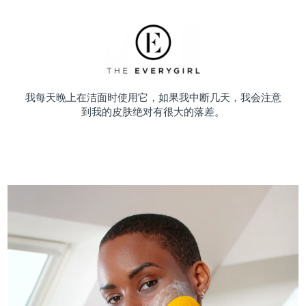
我每天晚上在洁面时使用它，如果我中断几天，我会注意
到我的皮肤绝对有很大的落差。