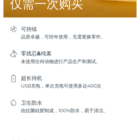
仅需一次购买
可持续
品质卓越，可经年使用，无需更换零件。
零残忍&纯素
未使用任何动物进行产品生产和测试。
超长待机
USB充电，单次充电可使用多达400次
卫生防水
由抗菌硅胶制成，100%防水，易于清洁。