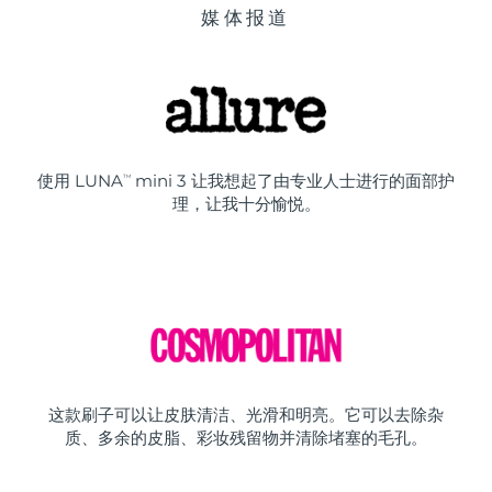
媒体报道
使用 LUNA
mini 3 让我想起了由专业人士进行的面部护
TM
理，让我十分愉悦。
这款刷子可以让皮肤清洁、光滑和明亮。它可以去除杂
质、多余的皮脂、彩妆残留物并清除堵塞的毛孔。