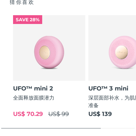
猜你喜欢
SAVE 28%
UFO™ mini 2
UFO™ 3 mini
全面释放面膜潜力
深层面部补水，为肌
准备
US$ 70.29
US$ 99
US$ 139