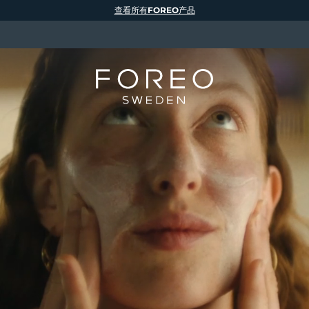
查看所有FOREO产品