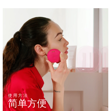
使用方法
简单方便