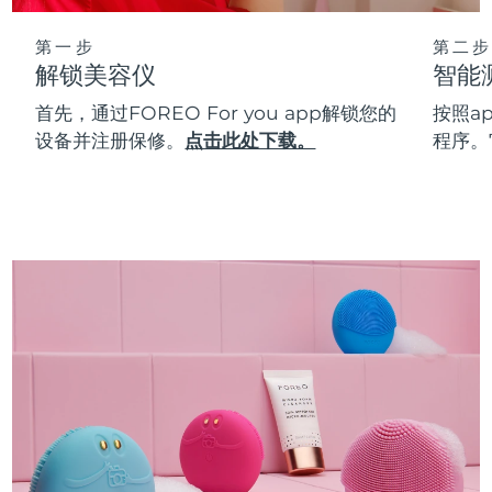
第一步
第二步
解锁美容仪
智能
首先，通过FOREO For you app解锁您的
按照a
设备并注册保修。
点击此处下载。
程序。