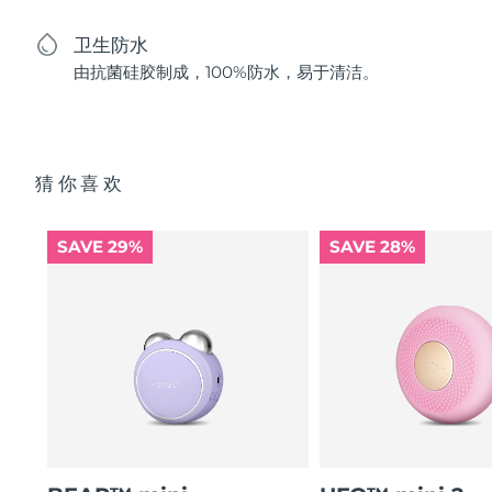
卫生防水
由抗菌硅胶制成，100%防水，易于清洁。
猜你喜欢
SAVE 29%
SAVE 28%