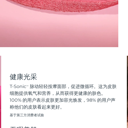
健康光采
T-Sonic
脉动轻轻按摩面部，促进微循环。这为皮肤
TM
细胞提供氧气和营养，从而获得更健康的肤色。
100% 的用户表示皮肤更加容光焕发，98% 的用户声
称他们的皮肤看起来更好。
基于第三方消费者试验