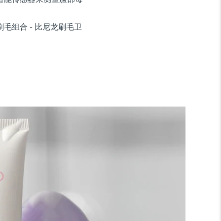
毛组合 - 比尼龙刷毛卫