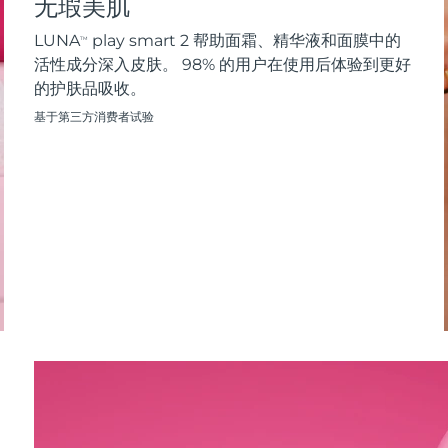
无瑕美肌
LUNA
play smart 2 帮助面霜、精华液和面膜中的
TM
活性成分深入皮肤。 98% 的用户在使用后体验到更好
的护肤品吸收。
基于第三方消费者试验