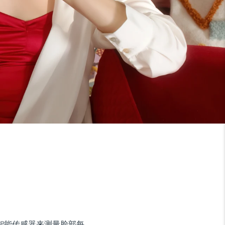
使用超智能传感器来测量脸部每