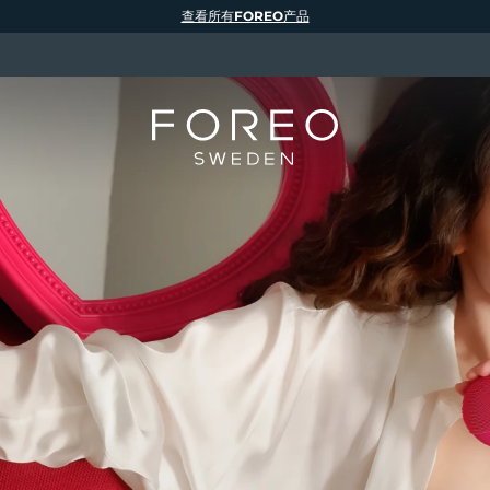
查看所有FOREO产品