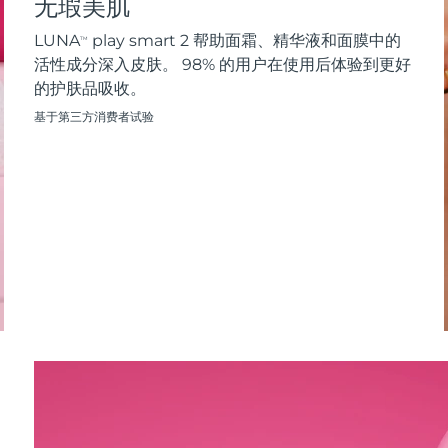
无瑕美肌
LUNA
play smart 2 帮助面霜、精华液和面膜中的
TM
活性成分深入皮肤。 98% 的用户在使用后体验到更好
的护肤品吸收。
基于第三方消费者试验