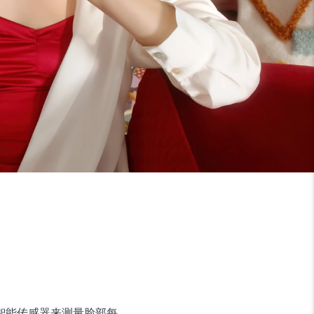
使用超智能传感器来测量脸部每