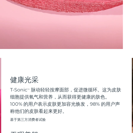
健康光采
T-Sonic
脉动轻轻按摩面部，促进微循环。这为皮肤
TM
细胞提供氧气和营养，从而获得更健康的肤色。
100% 的用户表示皮肤更加容光焕发，98% 的用户声
称他们的皮肤看起来更好。
基于第三方消费者试验