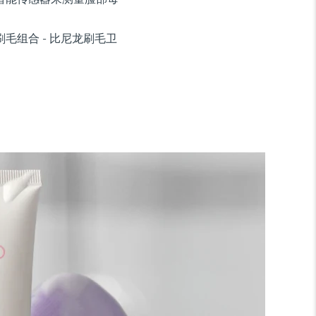
毛组合 - 比尼龙刷毛卫