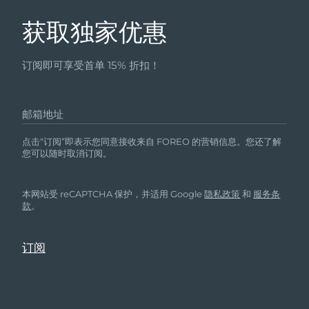
获取独家优惠
订阅即可享受首单 15% 折扣！
邮箱地址
点击“订阅”即表示您同意接收来自 FOREO 的营销信息。您还了解
您可以随时取消订阅。
本网站受 reCAPTCHA 保护，并适用 Google
隐私政策
和
服务条
款
。