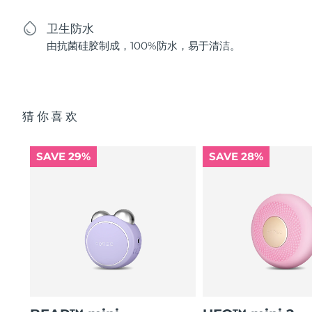
卫生防水
由抗菌硅胶制成，100%防水，易于清洁。
猜你喜欢
SAVE 29%
SAVE 28%