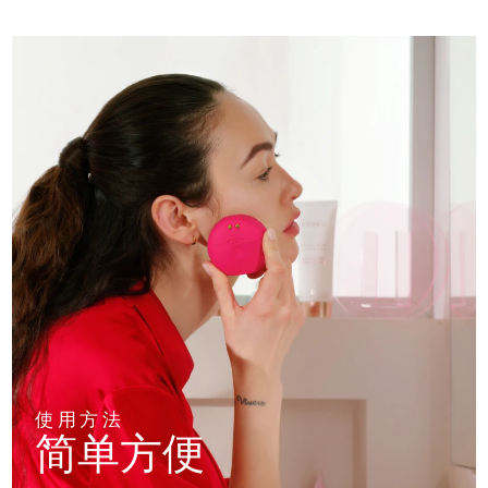
使用方法
简单方便