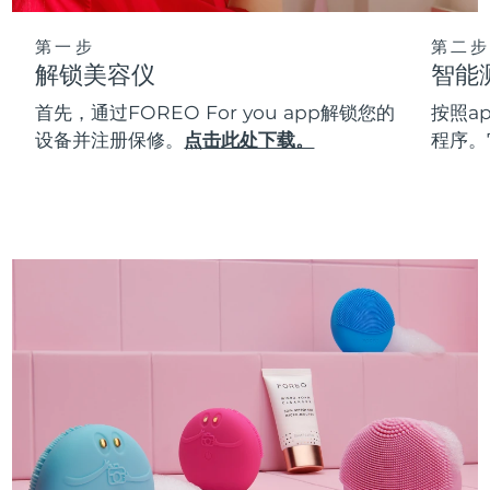
第一步
第二步
解锁美容仪
智能
首先，通过FOREO For you app解锁您的
按照a
设备并注册保修。
点击此处下载。
程序。