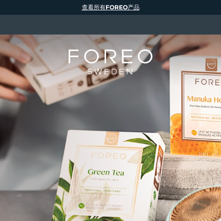
查看所有FOREO产品