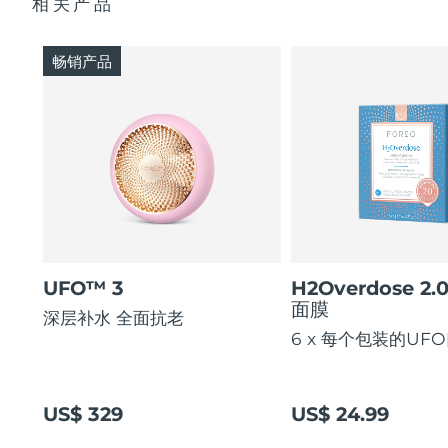
相关产品
畅销产品
UFO™ 3
H2Overdose 2.
面膜
深层补水 全面抗老
6 x 每个包装的UF
US$ 329
US$ 24.99