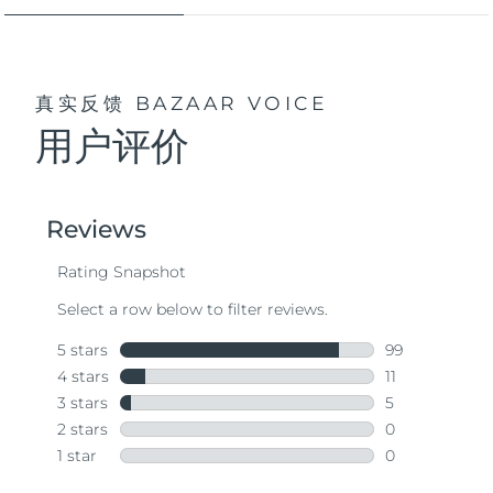
真实反馈
BAZAAR VOICE
用户评价