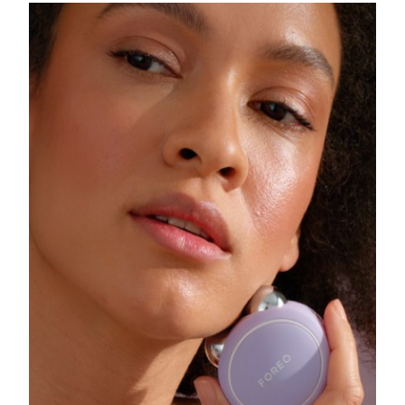
斯洛伐克
预计送达日期
09/08/2026
斯洛文尼亚
预计送达日期
09/08/2026
南非
预计送达日期
17/08/2026
韩国
预计送达日期
11/08/2026
西班牙
预计送达日期
09/08/2026
瑞典
预计送达日期
09/08/2026
瑞士
预计送达日期
09/08/2026
台湾
预计送达日期
14/08/2026
泰国
预计送达日期
13/08/2026
土耳其
预计送达日期
10/08/2026