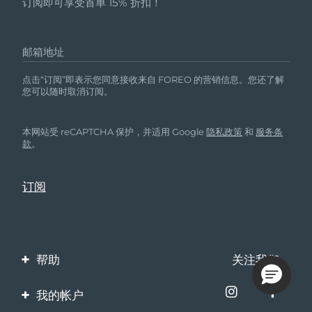
订阅即可享受首单 15% 折扣！
邮箱地址
点击“订阅”即表示您同意接收来自 FOREO 的营销信息。您还了解
您可以随时取消订阅。
本网站受 reCAPTCHA 保护，并适用 Google
隐私政策
和
服务条
款
。
帮助
关注我们
联系我们
我的帐户