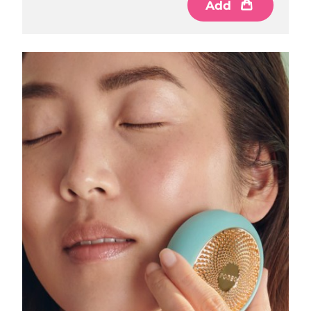
Add
中国澳门特别行政区
预计送达日期
11/08/2026
马来西亚
预计送达日期
12/08/2026
马耳他
预计送达日期
09/08/2026
墨西哥
预计送达日期
13/08/2026
摩纳哥
预计送达日期
10/08/2026
荷兰
预计送达日期
09/08/2026
新西兰
预计送达日期
09/08/2026
挪威
预计送达日期
09/08/2026
阿曼
预计送达日期
12/08/2026
菲律宾
预计送达日期
12/08/2026