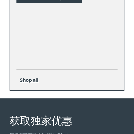
Shop all
获取独家优惠