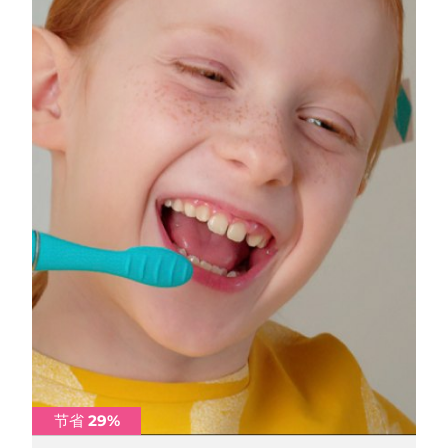
节省 29%
节省 29%
节省 29%