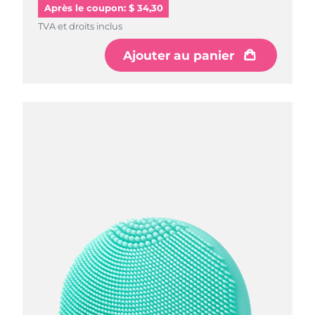
Après le coupon: $ 34,30
TVA et droits inclus
Ajouter au panier