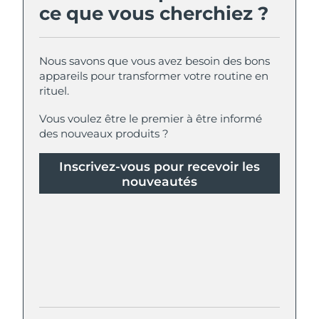
ce que vous cherchiez ?
Nous savons que vous avez besoin des bons
appareils pour transformer votre routine en
rituel.
Vous voulez être le premier à être informé
des nouveaux produits ?
Inscrivez-vous pour recevoir les
nouveautés