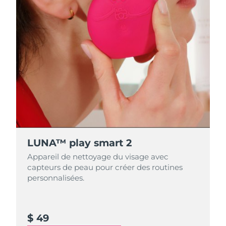
LUNA™ play smart 2
Appareil de nettoyage du visage avec
capteurs de peau pour créer des routines
personnalisées.
$ 49