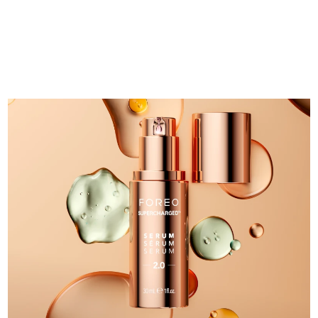
中国澳门特别行政区
预计送达日期
8/10/26
马来西亚
预计送达日期
8/11/26
马耳他
预计送达日期
8/8/26
墨西哥
预计送达日期
8/12/26
摩纳哥
预计送达日期
8/9/26
荷兰
预计送达日期
8/8/26
新西兰
预计送达日期
8/8/26
挪威
预计送达日期
8/8/26
阿曼
预计送达日期
8/11/26
菲律宾
预计送达日期
8/11/26