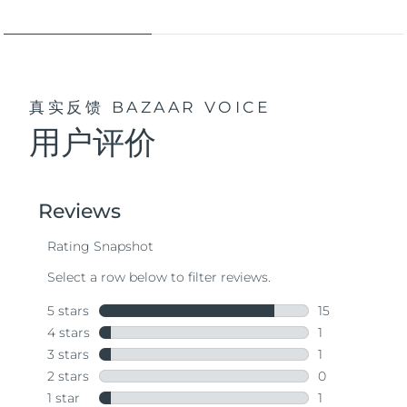
真实反馈
BAZAAR VOICE
用户评价