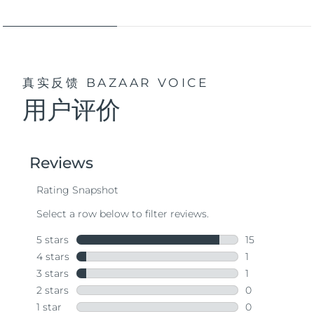
真实反馈
BAZAAR VOICE
用户评价