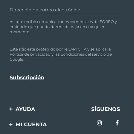
Dirección de correo electrónico
Acepto recibir comunicaciones comerciales de FOREO y
entiendo que puedo darme de baja en cualquier
momento.
Este sitio está protegido por reCAPTCHA y se aplica la
Política de privacidad
y
las Condiciones del servicio
de
Google.
AYUDA
SÍGUENOS
Contáctanos
MI CUENTA
Pedidos y envíos