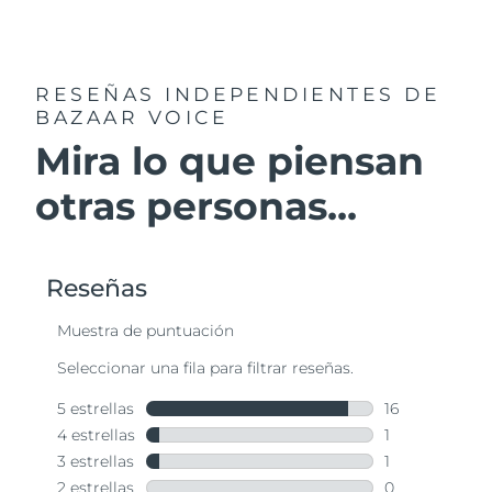
RESEÑAS INDEPENDIENTES
DE
BAZAAR VOICE
Mira lo que piensan
otras personas...