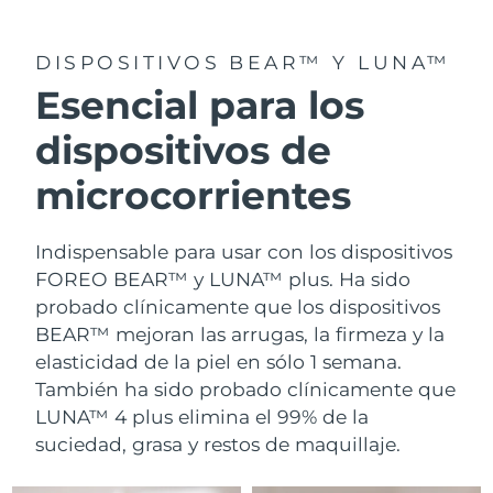
DISPOSITIVOS BEAR™ Y LUNA™
Esencial para los
dispositivos de
microcorrientes
Indispensable para usar con los dispositivos
FOREO BEAR™ y LUNA™ plus. Ha sido
probado clínicamente que los dispositivos
BEAR™ mejoran las arrugas, la firmeza y la
elasticidad de la piel en sólo 1 semana.
También ha sido probado clínicamente que
LUNA™ 4 plus elimina el 99% de la
suciedad, grasa y restos de maquillaje.