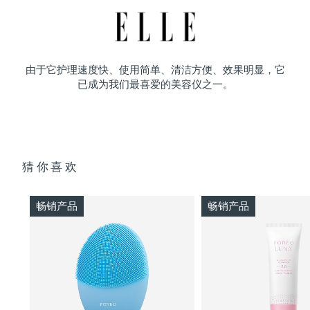
由于它护理速度快、使用简单、清洁方便、效果明显，它
已成为我们最喜爱的美容仪之一。
猜你喜欢
畅销产品
畅销产品