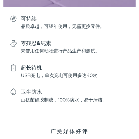
可持续
品质卓越，可经年使用，无需更换零件。
零残忍&纯素
未使用任何动物进行产品生产和测试。
超长待机
USB充电，单次充电可使用多达40次
卫生防水
由抗菌硅胶制成，100%防水，易于清洁。
广受媒体好评