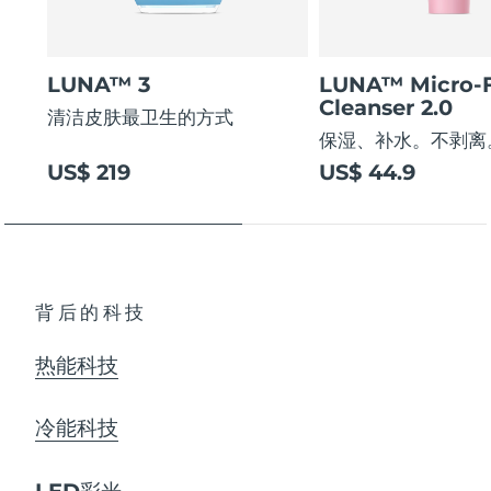
LUNA™ 3
LUNA™ Micro-
Cleanser 2.0
清洁皮肤最卫生的方式
保湿、补水。不剥离
US$ 219
US$ 44.9
背后的科技
热能科技
冷能科技
LED彩光