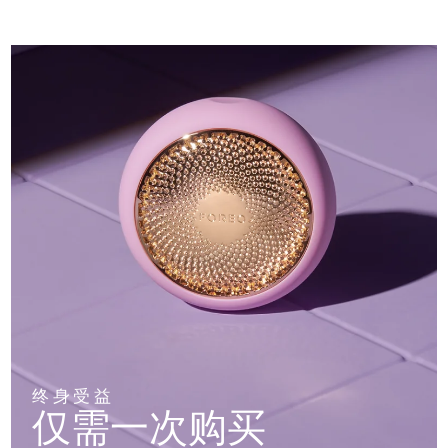
终身受益
仅需一次购买