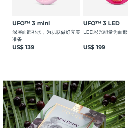
UFO™ 3 mini
UFO™ 3 LED
深层面部补水，为肌肤做好完美
LED彩光能量为面
准备
US$ 139
US$ 199