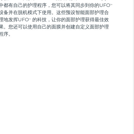
中都有自己的护理程序，您可以将其同步到你的UFO
TM
设备并在脱机模式下使用。这些预设智能面部护理合
理地发挥UFO
的科技，让你的面部护理获得最佳效
TM
果。您还可以使用自己的面膜并创建自定义面部护理
程序。