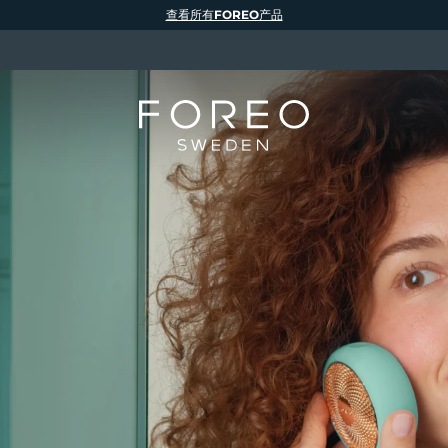
查看所有FOREO产品