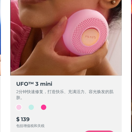
UFO™ 3 mini
2分钟快速修复，打造快乐、充满活力、容光焕发的肌
肤。
$ 139
包括增值税和关税