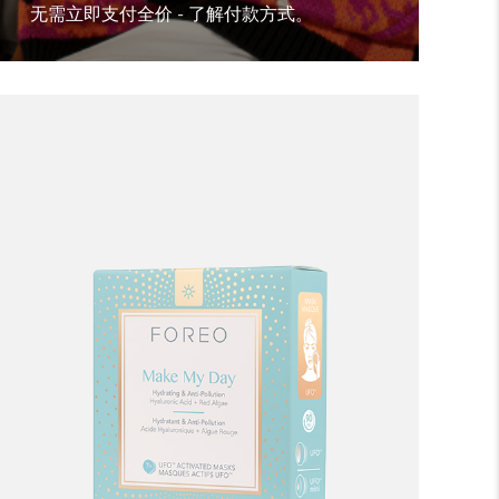
无需立即支付全价 - 了解付款方式。