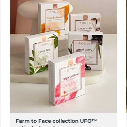
Farm to Face collection UFO™