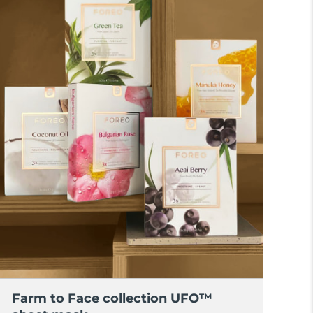
Farm to Face collection UFO™