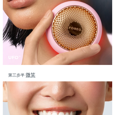
斯洛伐克
预计送达日期
09/08/2026
斯洛文尼亚
预计送达日期
09/08/2026
南非
预计送达日期
17/08/2026
韩国
预计送达日期
11/08/2026
西班牙
预计送达日期
09/08/2026
UFO
TM
瑞典
预计送达日期
09/08/2026
微笑
第三步半
瑞士
预计送达日期
09/08/2026
台湾
预计送达日期
14/08/2026
泰国
预计送达日期
13/08/2026
土耳其
预计送达日期
10/08/2026