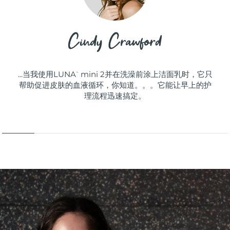
...当我使用LUNA
mini 2并在洗澡前涂上洁面乳时，它只
™
帮助促进皮肤的血液循环，你知道。。。它能让早上的护
理流程迅速搞定。