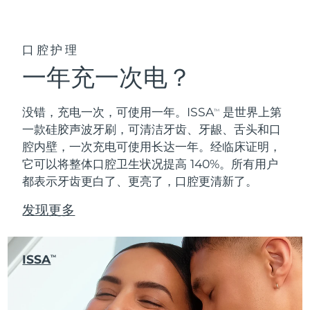
口腔护理
一年充一次电？
没错，充电一次，可使用一年。ISSA
是世界上第
TM
一款硅胶声波牙刷，可清洁牙齿、牙龈、舌头和口
腔内壁，一次充电可使用长达一年。经临床证明，
它可以将整体口腔卫生状况提高 140%。所有用户
都表示牙齿更白了、更亮了，口腔更清新了。
发现更多
ISSA
TM