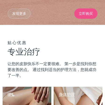
发现更多
立即购买
贴心优惠
专业治疗
让您的皮肤快乐不一定要很难。 第一步是找到你想
要改善的点。 通过找到适当的护理方法，您就成功
了一半。
IPL
身体护理