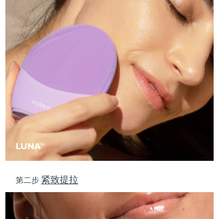
中国澳门特别行政区
预计送达日期
11/08/2026
马来西亚
预计送达日期
12/08/2026
马耳他
预计送达日期
09/08/2026
墨西哥
预计送达日期
13/08/2026
摩纳哥
预计送达日期
10/08/2026
荷兰
预计送达日期
09/08/2026
LUNA
TM
新西兰
预计送达日期
09/08/2026
挪威
预计送达日期
09/08/2026
紧致提拉
第二步
阿曼
预计送达日期
12/08/2026
菲律宾
预计送达日期
12/08/2026