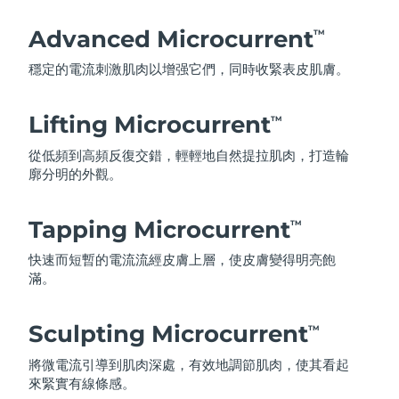
Advanced Microcurrent
TM
穩定的電流刺激肌肉以增强它們，同時收緊表皮肌膚。
Lifting Microcurrent
TM
從低頻到高頻反復交錯，輕輕地自然提拉肌肉，打造輪
廓分明的外觀。
Tapping Microcurrent
TM
快速而短暫的電流流經皮膚上層，使皮膚變得明亮飽
滿。
Sculpting Microcurrent
TM
將微電流引導到肌肉深處，有效地調節肌肉，使其看起
來緊實有線條感。