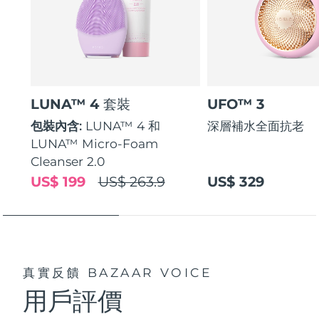
LUNA™ 4 套裝
UFO™ 3
包裝內含:
LUNA™ 4 和
深層補水全面抗老
LUNA™ Micro-Foam
Cleanser 2.0
US$ 199
US$ 263.9
US$ 329
真實反饋
BAZAAR VOICE
用戶評價