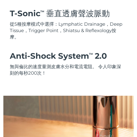
T-Sonic
垂直透膚聲波脈動
TM
從5種按摩模式中選擇：Lymphatic Drainage，Deep
Tissue，Trigger Point，Shiatsu & Reflexology按
摩。
Anti-Shock System
2.0
TM
無與倫比的速度量測皮膚水分和電流電阻。 令人印象深
刻的每秒200次！