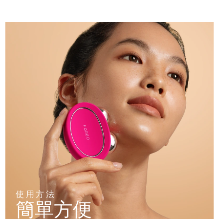
使用方法
簡單方便