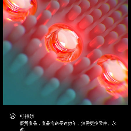
可持續
優質產品，產品壽命長達數年，無需更換零件。永
遠。