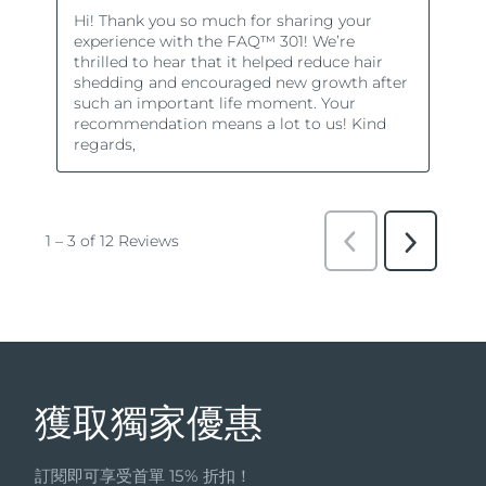
獲取獨家優惠
訂閱即可享受首單 15% 折扣！