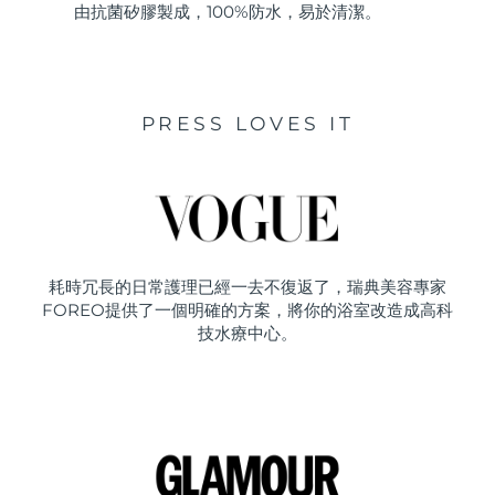
由抗菌矽膠製成，100%防水，易於清潔。
PRESS LOVES IT
耗時冗長的日常護理已經一去不復返了，瑞典美容專家
FOREO提供了一個明確的方案，將你的浴室改造成高科
技水療中心。