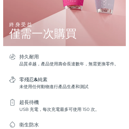
終身受益
僅需一次購買
持久耐用
品質卓越，產品使用壽命長達數年，無需更換零件。
零殘忍&純素
未使用任何動物進行產品生產和測試
超長待機
USB 充電，每次充電最多可使用 150 次。
衛生防水