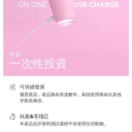
特點
一次性投資
可持續發展
優質産品，産品壽命長達數年。刷頭使用壽命比其他
牙刷長兩倍。
純素&零殘忍
本産品在硏發和測試過程中未使用任何動物。