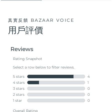
真實反饋
BAZAAR VOICE
用戶評價