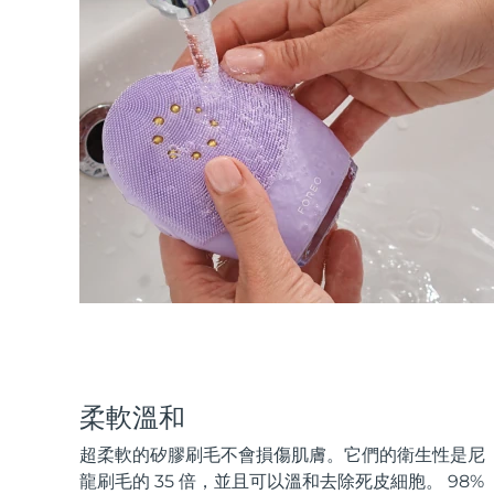
柔軟溫和
超柔軟的矽膠刷毛不會損傷肌膚。它們的衛生性是尼
龍刷毛的 35 倍，並且可以溫和去除死皮細胞。 98%