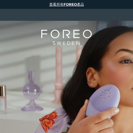
查看所有FOREO產品