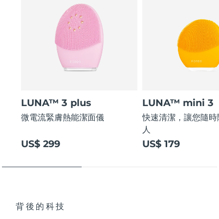
LUNA™ 3 plus
LUNA™ mini 3
微電流緊膚熱能潔面儀
快速清潔，讓您隨時
人
US$ 299
US$ 179
背後的科技