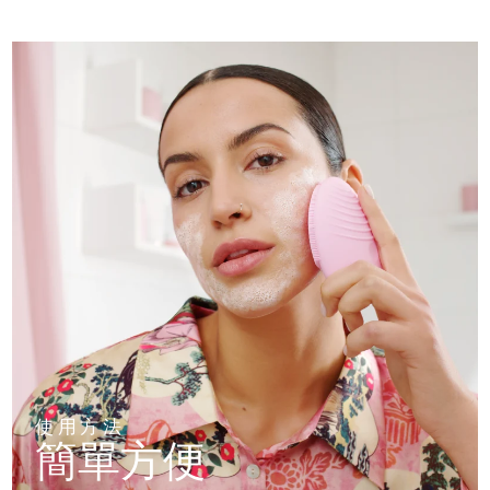
使用方法
簡單方便