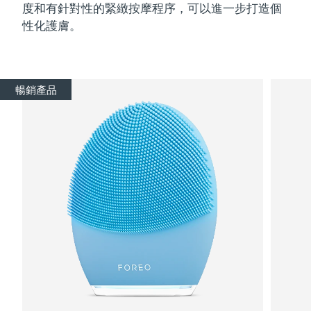
度和有針對性的緊緻按摩程序，可以進一步打造個
性化護膚。
暢銷產品