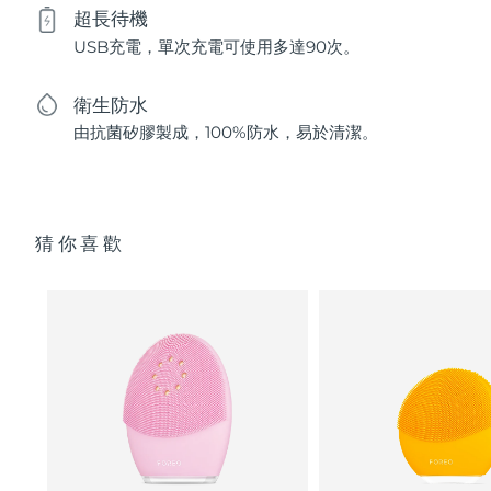
超長待機
USB充電，單次充電可使用多達90次。
衛生防水
由抗菌矽膠製成，100%防水，易於清潔。
猜你喜歡