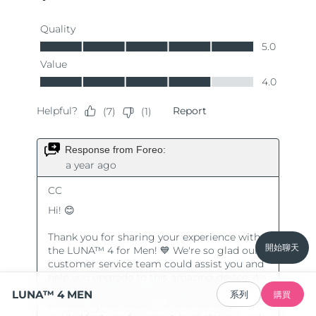
開始聊天
LUNA™ 4 MEN
系列
購買