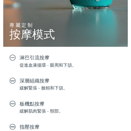
專屬定制
按摩模式
淋巴引流按摩
促進血液循環 - 眼周和下頜。
深層組織按摩
緩解緊張 - 臉頰和下頜。
板機點按摩
緩解肌肉緊張 - 頸部。
指壓按摩