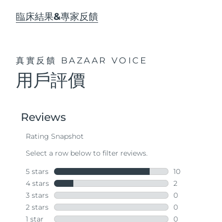
臨床結果&專家反饋
真實反饋
BAZAAR VOICE
用戶評價