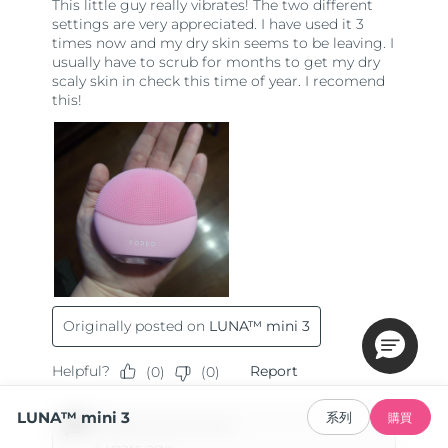
LUNA™ mini 3
系列
購買