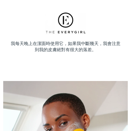
我每天晚上在潔面時使用它，如果我中斷幾天，我會注意
到我的皮膚絕對有很大的落差。