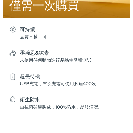
僅需一次購買
可持續
品質卓越，可
零殘忍&純素
未使用任何動物進行產品生產和測試
超長待機
USB充電，單次充電可使用多達400次
衛生防水
由抗菌矽膠製成，100%防水，易於清潔。