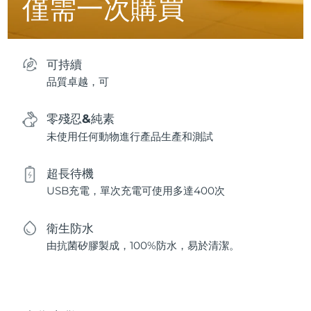
僅需一次購買
可持續
品質卓越，可
零殘忍&純素
未使用任何動物進行產品生產和測試
超長待機
USB充電，單次充電可使用多達400次
衛生防水
由抗菌矽膠製成，100%防水，易於清潔。