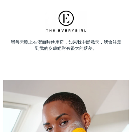
我每天晚上在潔面時使用它，如果我中斷幾天，我會注意
到我的皮膚絕對有很大的落差。