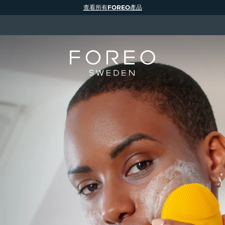
查看所有FOREO產品