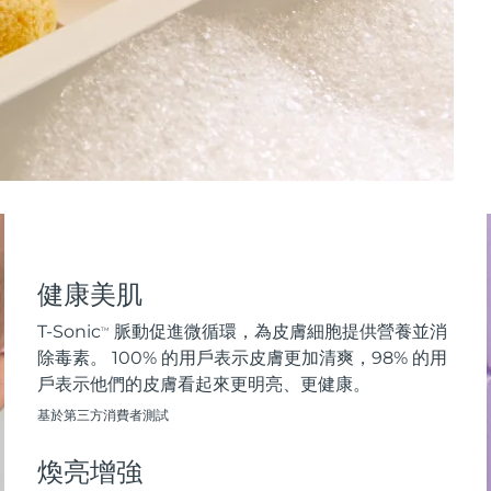
健康美肌
T-Sonic
脈動促進微循環，為皮膚細胞提供營養並消
TM
除毒素。 100% 的用戶表示皮膚更加清爽，98% 的用
戶表示他們的皮膚看起來更明亮、更健康。
基於第三方消費者測試
煥亮增強