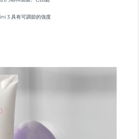
ini 3 具有可調節的強度