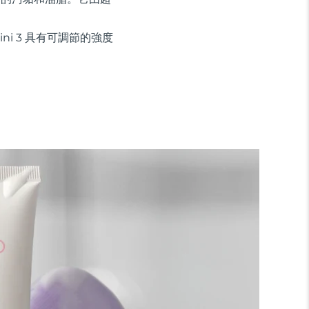
ini 3 具有可調節的強度