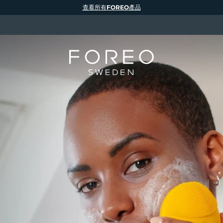
查看所有FOREO產品