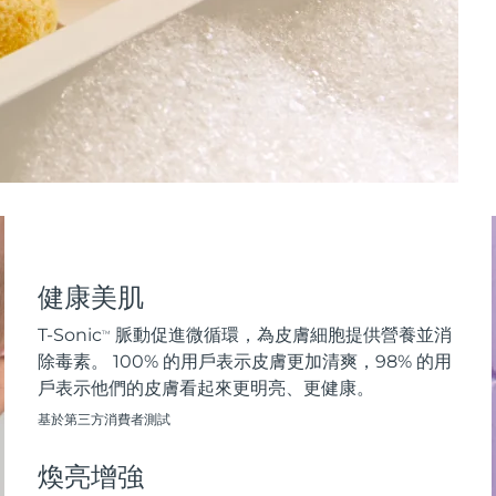
健康美肌
T-Sonic
脈動促進微循環，為皮膚細胞提供營養並消
TM
除毒素。 100% 的用戶表示皮膚更加清爽，98% 的用
戶表示他們的皮膚看起來更明亮、更健康。
基於第三方消費者測試
煥亮增強