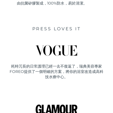
由抗菌矽膠製成，100%防水，易於清潔。
PRESS LOVES IT
耗時冗長的日常護理已經一去不復返了，瑞典美容專家
FOREO提供了一個明確的方案，將你的浴室改造成高科
技水療中心。