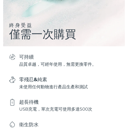
終身受益
僅需一次購買
可持續
品質卓越，可經年使用，無需更換零件。
零殘忍&純素
未使用任何動物進行產品生產和測試
超長待機
USB充電，單次充電可使用多達500次
衛生防水