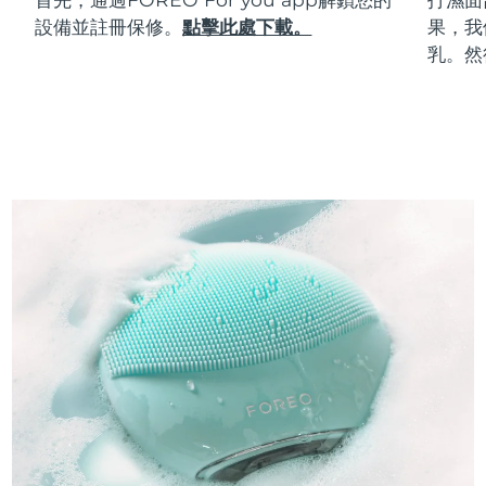
設備並註冊保修。
點擊此處下載。
果，我
乳。然