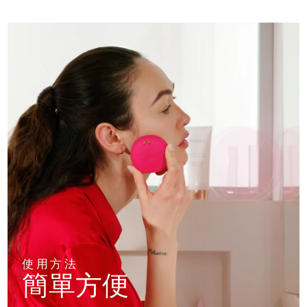
使用方法
簡單方便