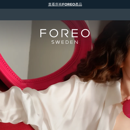
查看所有FOREO產品