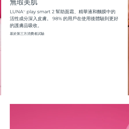
無瑕美肌
LUNA
play smart 2 幫助面霜、精華液和麵膜中的
TM
活性成分深入皮膚。 98% 的用戶在使用後體驗到更好
的護膚品吸收。
基於第三方消費者試驗