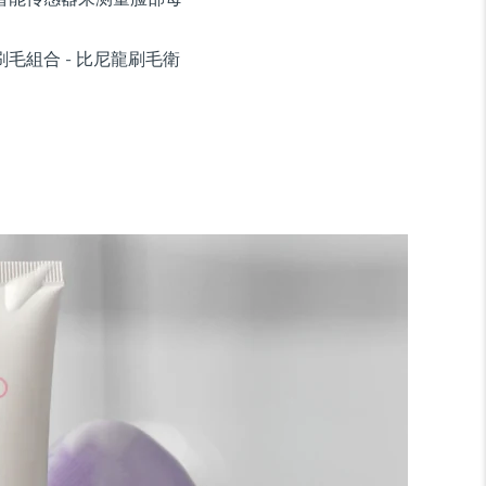
毛組合 - 比尼龍刷毛衛