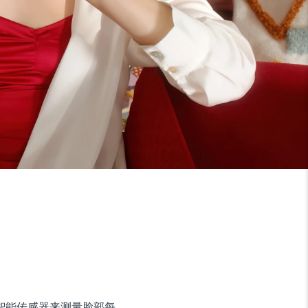
使用超智能传感器来测量脸部每