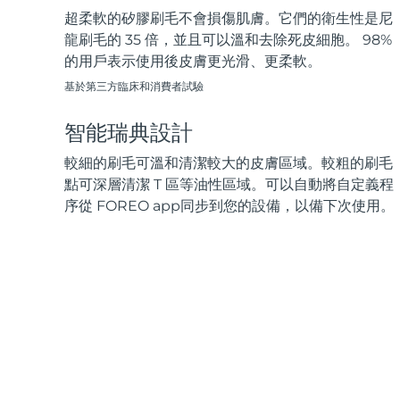
超柔軟的矽膠刷毛不會損傷肌膚。它們的衛生性是尼
龍刷毛的 35 倍，並且可以溫和去除死皮細胞。 98%
的用戶表示使用後皮膚更光滑、更柔軟。
基於第三方臨床和消費者試驗
智能瑞典設計
較細的刷毛可溫和清潔較大的皮膚區域。較粗的刷毛
點可深層清潔 T 區等油性區域。可以自動將自定義程
序從 FOREO app同步到您的設備，以備下次使用。