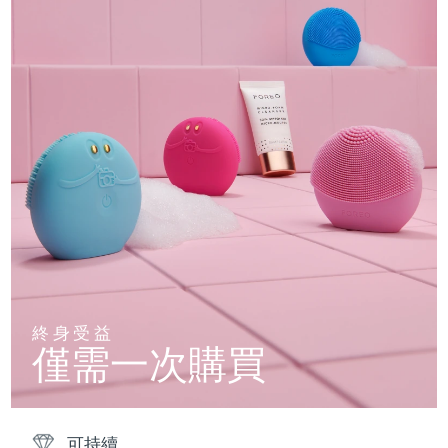
終身受益
僅需一次購買
可持續