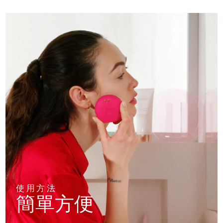
使用方法
簡單方便