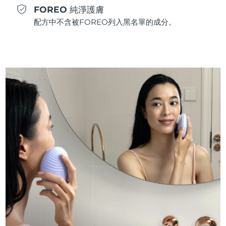
FOREO 純淨護膚
斯洛伐克
預計送達日期
09/08/2026
配方中不含被FOREO列入黑名單的成分。
斯洛維尼亞
預計送達日期
09/08/2026
南非
預計送達日期
17/08/2026
南韓
預計送達日期
11/08/2026
西班牙
預計送達日期
09/08/2026
瑞典
預計送達日期
09/08/2026
瑞士
預計送達日期
09/08/2026
台灣
預計送達日期
14/08/2026
泰國
預計送達日期
13/08/2026
土耳其
預計送達日期
10/08/2026