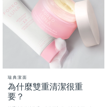
瑞典潔面
為什麼雙重清潔很重
要？