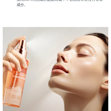
成分。
斯洛伐克
預計送達日期
8/10/26
斯洛維尼亞
預計送達日期
8/10/26
南非
預計送達日期
8/18/26
南韓
預計送達日期
8/12/26
西班牙
預計送達日期
8/10/26
瑞典
預計送達日期
8/10/26
瑞士
預計送達日期
8/10/26
台灣
預計送達日期
8/15/26
泰國
預計送達日期
8/14/26
土耳其
預計送達日期
8/11/26