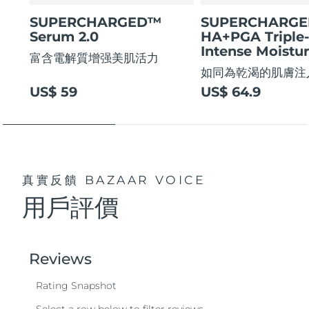
SUPERCHARGED™
SUPERCHARG
Serum 2.0
HA+PGA Triple
Intense Moistur
富含電解質增强美肌活力
如同為乾渴的肌膚注
US$ 59
US$ 64.9
真實反饋
BAZAAR VOICE
用戶評價