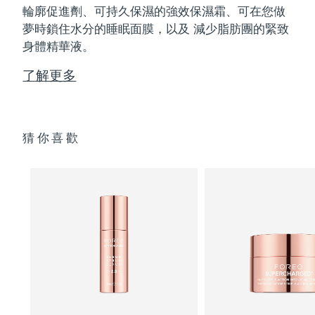
輪廓促進劑、可持久保濕的強效保濕霜、可在您做
夢時鎖住水分的睡眠面膜，以及 減少脂肪團的緊致
身體精華液。
了解更多
猜你喜歡