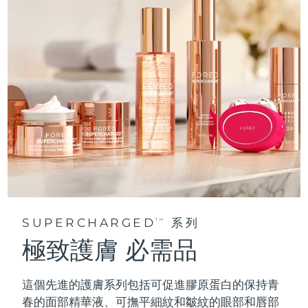
SUPERCHARGED
系列
TM
極致護膚 必需品
這個先進的護膚系列包括可促進膠原蛋白的保持青
春的面部精華液、可撫平細紋和皺紋的眼部和唇部