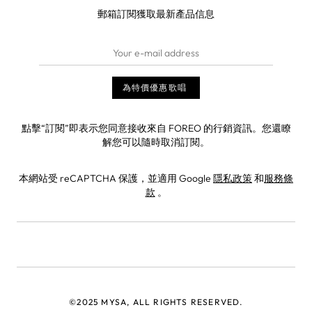
郵箱訂閱獲取最新產品信息
點擊“訂閱”即表示您同意接收來自 FOREO 的行銷資訊。您還瞭
解您可以隨時取消訂閱。
本網站受 reCAPTCHA 保護，並適用 Google
隱私政策
和
服務條
款
。
©2025 MYSA, ALL RIGHTS RESERVED.