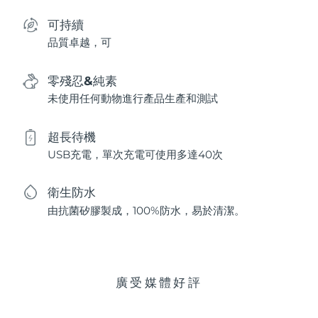
可持續
品質卓越，可
零殘忍&純素
未使用任何動物進行產品生產和測試
超長待機
USB充電，單次充電可使用多達40次
衛生防水
由抗菌矽膠製成，100%防水，易於清潔。
廣受媒體好評