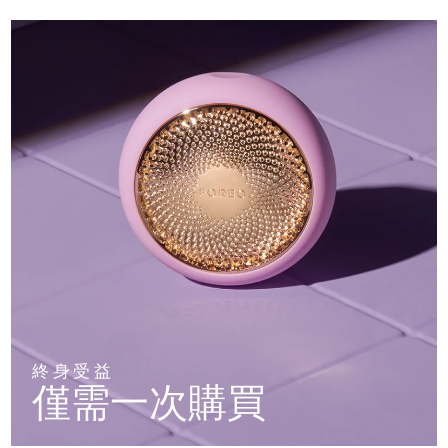
終身受益
僅需一次購買