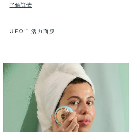
了解詳情
UFO
活力面膜
TM