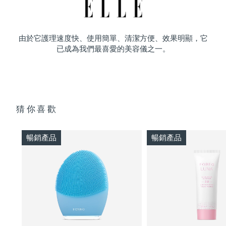
由於它護理速度快、使用簡單、清潔方便、效果明顯，它
已成為我們最喜愛的美容儀之一。
猜你喜歡
暢銷產品
暢銷產品