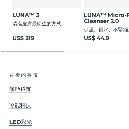
LUNA™ 3
LUNA™ Micro-
Cleanser 2.0
清潔皮膚最衛生的方式
保濕、補水、不緊繃
US$ 219
US$ 44.9
背後的科技
熱能科技
冷能科技
LED彩光