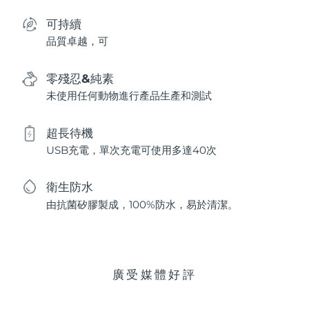
可持續
品質卓越，可
零殘忍&純素
未使用任何動物進行產品生產和測試
超長待機
USB充電，單次充電可使用多達40次
衛生防水
由抗菌矽膠製成，100%防水，易於清潔。
廣受媒體好評