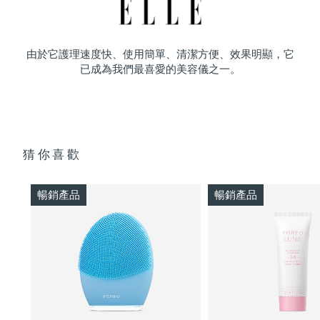
由於它護理速度快、使用簡單、清潔方便、效果明顯，它
已成為我們最喜愛的美容儀之一。
猜你喜歡
暢銷產品
暢銷產品