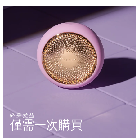
終身受益
僅需一次購買