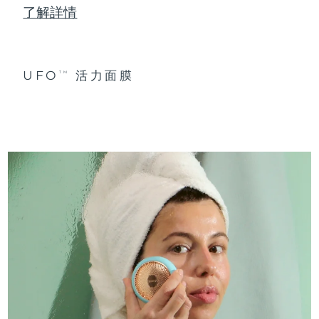
了解詳情
UFO
活力面膜
TM