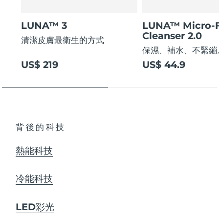
LUNA™ 3
LUNA™ Micro-
Cleanser 2.0
清潔皮膚最衛生的方式
保濕、補水、不緊繃
US$ 219
US$ 44.9
背後的科技
熱能科技
冷能科技
LED彩光