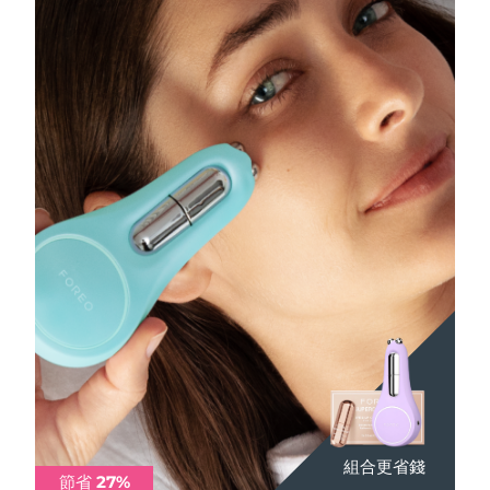
組合更省錢
組合更省錢
節省 27%
節省 27%