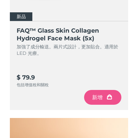
新品
FAQ™ Glass Skin Collagen
Hydrogel Face Mask (5x)
加強了成分輸送。兩片式設計，更加貼合。適用於
LED 光療。
$ 79.9
包括增值稅和關稅
新增