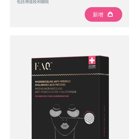
包括增值稅和關稅
新增