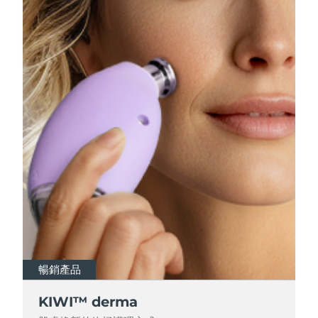
暢銷產品
KIWI™ derma