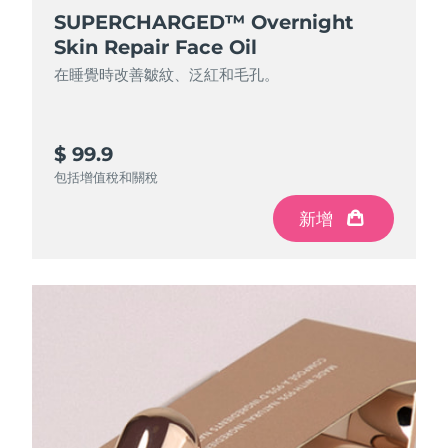
SUPERCHARGED™ Overnight
Skin Repair Face Oil
在睡覺時改善皺紋、泛紅和毛孔。
$ 99.9
包括增值稅和關稅
新增