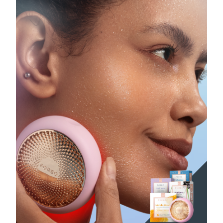
斯洛伐克
預計送達日期
09/08/2026
斯洛維尼亞
預計送達日期
09/08/2026
南非
預計送達日期
17/08/2026
南韓
預計送達日期
11/08/2026
西班牙
預計送達日期
09/08/2026
瑞典
預計送達日期
09/08/2026
瑞士
預計送達日期
09/08/2026
台灣
預計送達日期
14/08/2026
泰國
預計送達日期
13/08/2026
土耳其
預計送達日期
10/08/2026