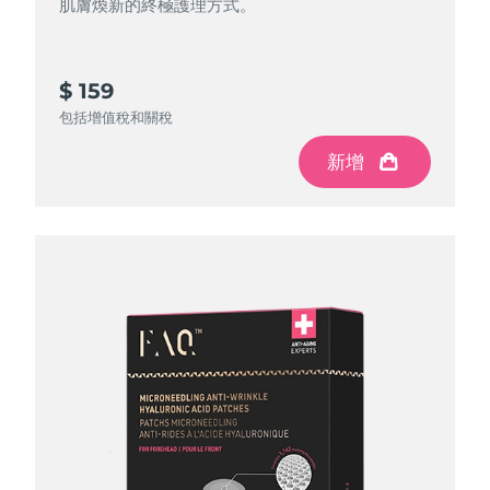
肌膚煥新的終極護理方式。
$ 159
包括增值稅和關稅
新增