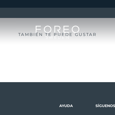
TAMBIÉN TE PUEDE GUSTAR
AYUDA
SÍGUENO