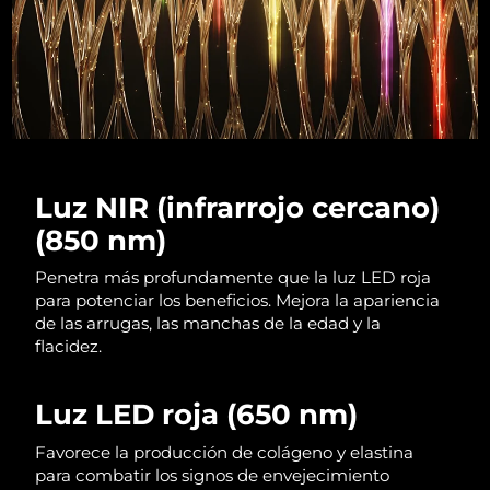
Luz NIR (infrarrojo cercano)
(850 nm)
Penetra más profundamente que la luz LED roja
para potenciar los beneficios. Mejora la apariencia
de las arrugas, las manchas de la edad y la
flacidez.
Luz LED roja (650 nm)
Favorece la producción de colágeno y elastina
para combatir los signos de envejecimiento