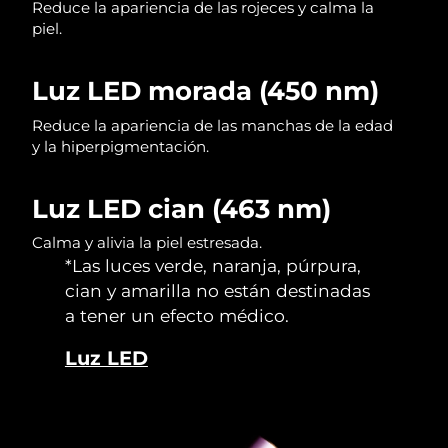
Reduce la apariencia de las rojeces y calma la
piel.
Luz LED morada (450 nm)
Reduce la apariencia de las manchas de la edad
y la hiperpigmentación.
Luz LED cian (463 nm)
Calma y alivia la piel estresada.
*Las luces verde, naranja, púrpura,
cian y amarilla no están destinadas
a tener un efecto médico.
Luz LED