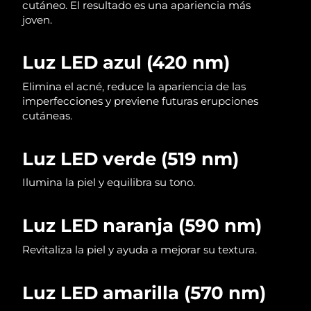
cutáneo. El resultado es una apariencia más
joven.
Luz LED azul (420 nm)
Elimina el acné, reduce la apariencia de las
imperfecciones y previene futuras erupciones
cutáneas.
Luz LED verde (519 nm)
Ilumina la piel y equilibra su tono.
Luz LED naranja (590 nm)
Revitaliza la piel y ayuda a mejorar su textura.
Luz LED amarilla (570 nm)