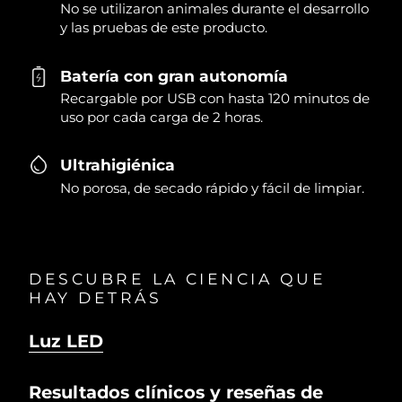
No se utilizaron animales durante el desarrollo
y las pruebas de este producto.
Batería con gran autonomía
Recargable por USB con hasta 120 minutos de
uso por cada carga de 2 horas.
Ultrahigiénica
No porosa, de secado rápido y fácil de limpiar.
DESCUBRE LA CIENCIA QUE
HAY DETRÁS
Luz LED
Resultados clínicos y reseñas de