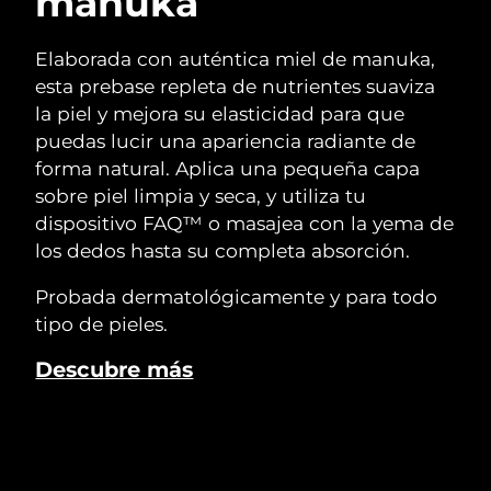
manuka
Elaborada con auténtica miel de manuka,
esta prebase repleta de nutrientes suaviza
la piel y mejora su elasticidad para que
puedas lucir una apariencia radiante de
forma natural. Aplica una pequeña capa
sobre piel limpia y seca, y utiliza tu
dispositivo FAQ™ o masajea con la yema de
los dedos hasta su completa absorción.
Probada dermatológicamente y para todo
tipo de pieles.
Descubre más