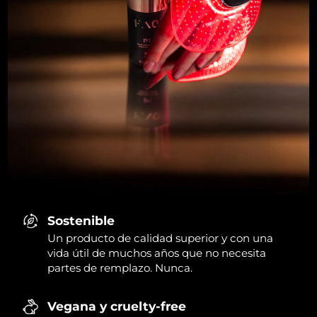
Sostenible
Un producto de calidad superior y con una
vida útil de muchos años que no necesita
partes de remplazo. Nunca.
Vegana y cruelty-free