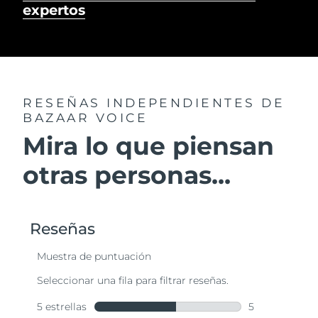
expertos
RESEÑAS INDEPENDIENTES
DE
BAZAAR VOICE
Mira lo que piensan
otras personas...