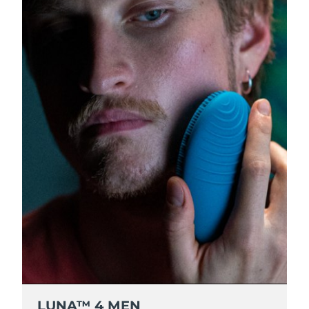
LUNA™ 4 MEN