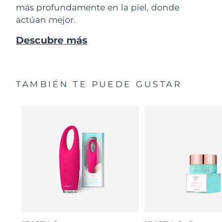
más profundamente en la piel, donde
actúan mejor.
Descubre más
TAMBIÉN TE PUEDE GUSTAR