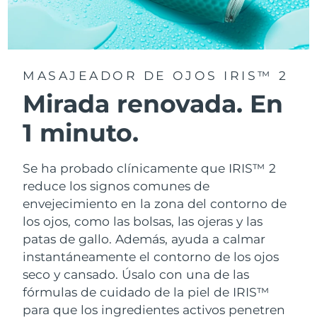
MASAJEADOR DE OJOS IRIS™ 2
Mirada renovada. En
1 minuto.
Se ha probado clínicamente que IRIS™ 2
reduce los signos comunes de
envejecimiento en la zona del contorno de
los ojos, como las bolsas, las ojeras y las
patas de gallo. Además, ayuda a calmar
instantáneamente el contorno de los ojos
seco y cansado. Úsalo con una de las
fórmulas de cuidado de la piel de IRIS™
para que los ingredientes activos penetren